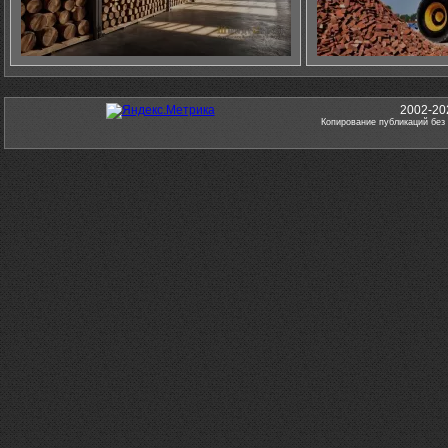
2002-20
Копирование публикаций без 