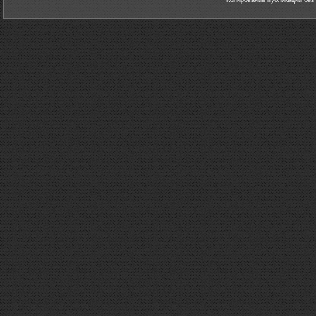
Копирование публикаций без 