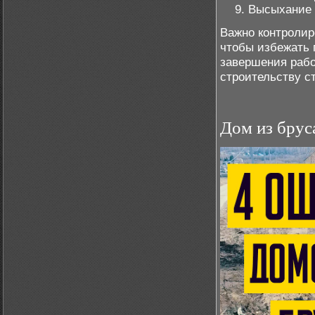
Высыхание 
Важно контролир
чтобы избежать 
завершения рабо
строительству ст
Дом из брус