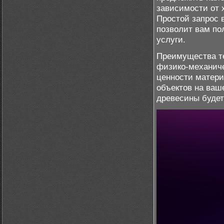
зависимости от 
Простой запрос 
позволит вам по
услуги.
Преимущества т
физико-механиче
ценности матери
объектов на ваш
древесины буде