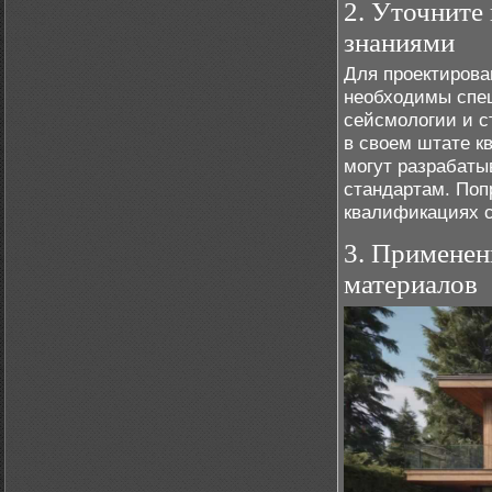
2. Уточните
знаниями
Для проектирова
необходимы спе
сейсмологии и с
в своем штате к
могут разрабаты
стандартам. Поп
квалификациях 
3. Применен
материалов