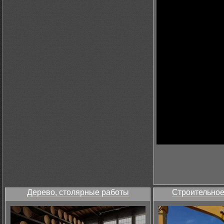
Дерево, столярные работы
Строительное