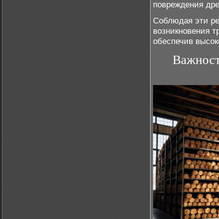
повреждения др
Соблюдая эти ре
возникновения т
обеспечив высок
Важност