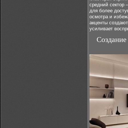
средний сектор 
для более досту
осмотра и избеж
акценты создают
усиливает воспр
Создание 