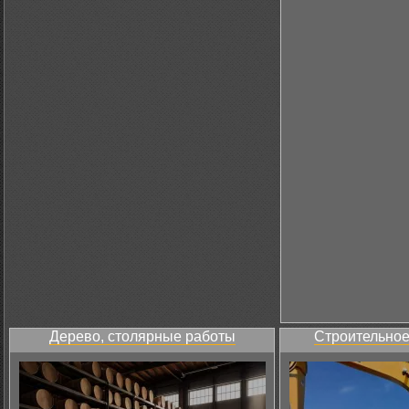
Дерево, столярные работы
Строительное