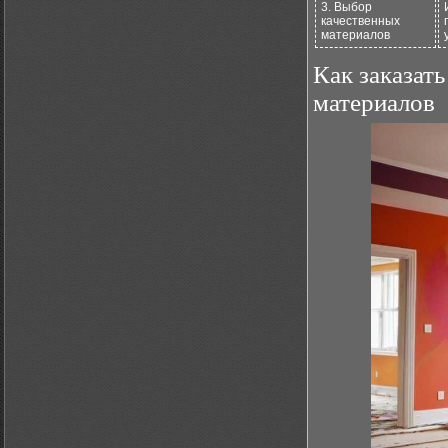
3. Выбор
качественных
материалов
Как заказат
материалов