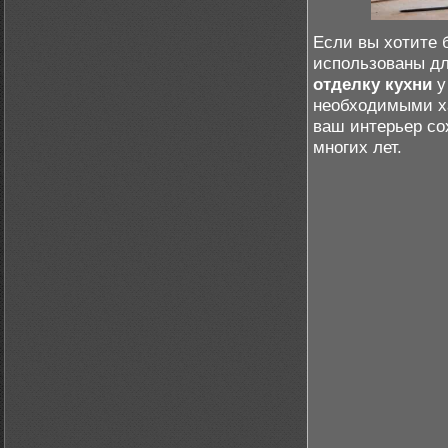
Если вы хотите 
использованы дл
отделку кухни
у
необходимыми ха
ваш интерьер со
многих лет.