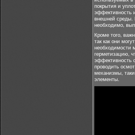
покрытия и упло
эффективность и
внешней среды. 
необходимо, вып
Кроме того, важ
так как они мог
необходимости м
герметизацию, 
эффективность с
проводить осмот
механизмы, таки
элементы.