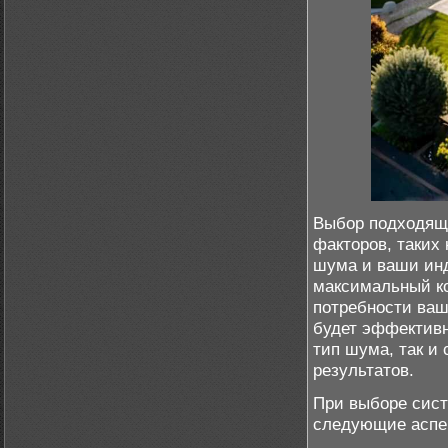
Выбор подходящ
факторов, таких
шума и ваши ин
максимальный ко
потребности ваш
будет эффективн
тип шума, так и
результатов.
При выборе сист
следующие аспе