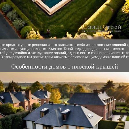
ые архитектурные решения часто включают в себя использование
плоской 
стильных и функциональных объектов. Такой подход предлагает множество
ей для дизайна и эксплуатации зданий, однако есть и свои ограничения, ко
. В этом разделе мы рассмотрим ключевые
плюсы
и
минусы
домов с плоской к
Особенности домов с плоской крышей