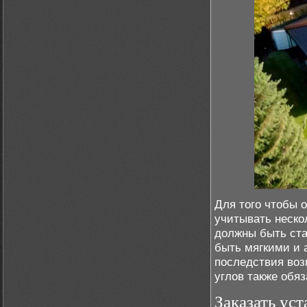
Для того чтобы 
учитывать неско
должны быть ст
быть мягкими и
последствия воз
углов также обя
Заказать ус