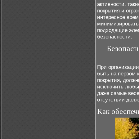
активности, таки
покрытия и огра
интересное врем
минимизировать 
подходящие элем
безопасности.
Безопасн
При организации
быть на первом 
покрытия, должн
исключить любые
даже самые весе
отсутствии долж
Как обеспеч