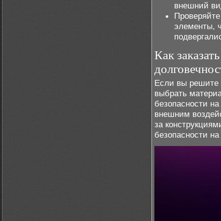
внешний ви
Проверяйте
элементы, 
подвергали
Как заказат
долговечнос
Если вы решите
выбрать материа
безопасности на
внешним воздей
за конструкциям
безопасности на