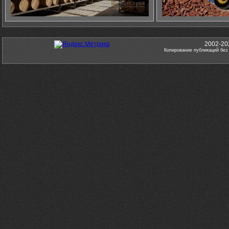
2002-20
Копирование публикаций без 