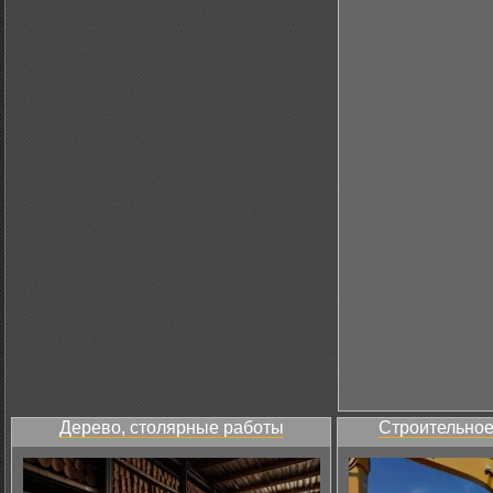
Дерево, столярные работы
Строительное