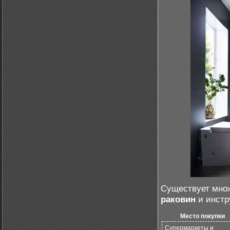
Существует множ
раковин
и инстр
Место покупки
Супермаркеты и