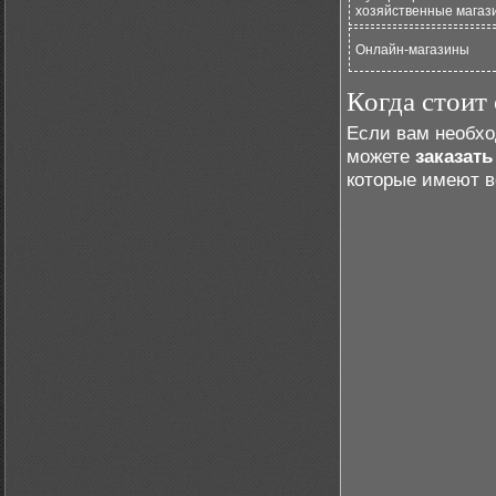
хозяйственные магаз
Онлайн-магазины
Когда стоит
Если вам необх
можете
заказат
которые имеют в