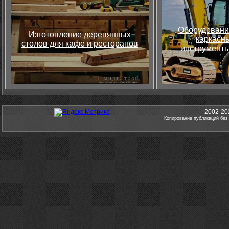
Оборудовани
Изготовление деревянных
каркасны
столов для кафе и ресторанов
инструменты
2002-20
Копирование публикаций без 