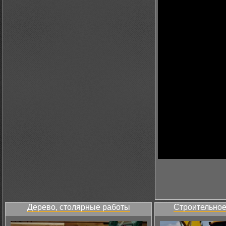
Дерево, столярные работы
Строительное