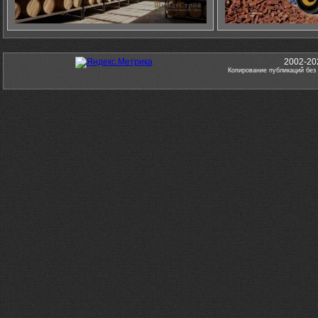
2002-20
Копирование публикаций без 