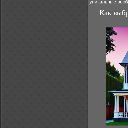
уникальные особ
Как выбр