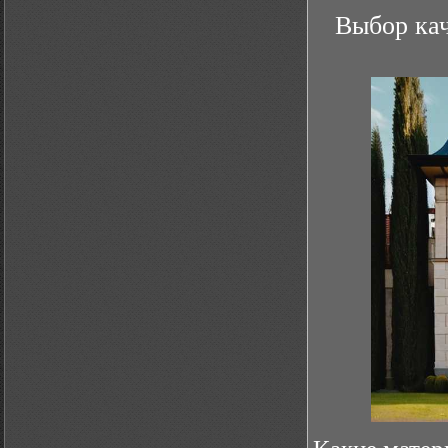
Выбор ка