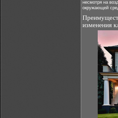
несмотря на воз
окружающей сре
Преимуществ
изменения к