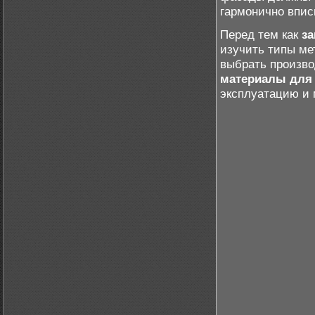
гармонично впис
Перед тем как
за
изучить типы ме
выбрать произво
материалы для
эксплуатацию и 