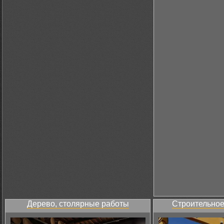
Дерево, столярные работы
Строительное