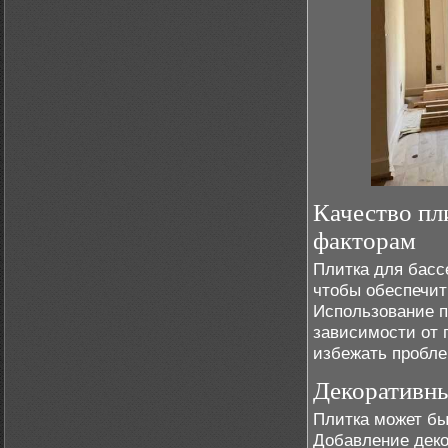
Качество пл
факторам
Плитка для басс
чтобы обеспечит
Использование п
зависимости от 
избежать пробле
Декоративны
Плитка может бы
Добавление деко