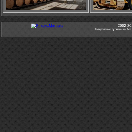
2002-20
Копирование публикаций без 