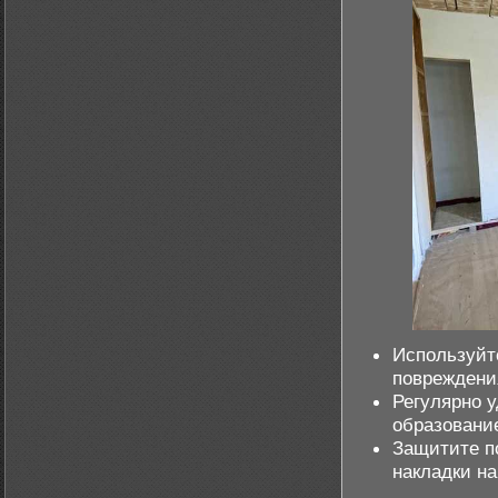
Используйт
повреждени
Регулярно у
образование
Защитите по
накладки на