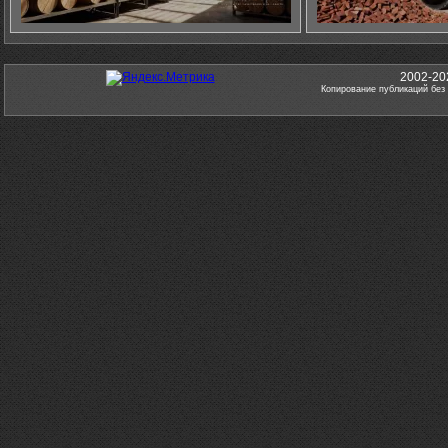
2002-20
Копирование публикаций без 