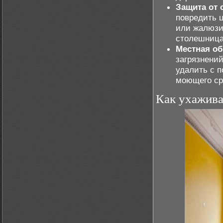
Защита от 
повредить 
или жалюзи
столешница
Местная об
загрязнений
удалить с 
моющего ср
Как ухажива