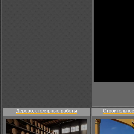
Дерево, столярные работы
Строительное