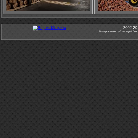
2002-20
Копирование публикаций без 