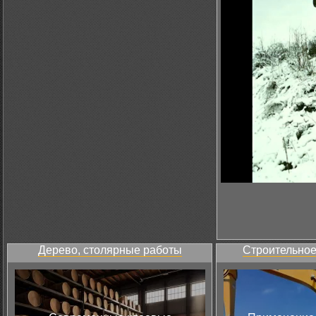
Дерево, столярные работы
Строительное