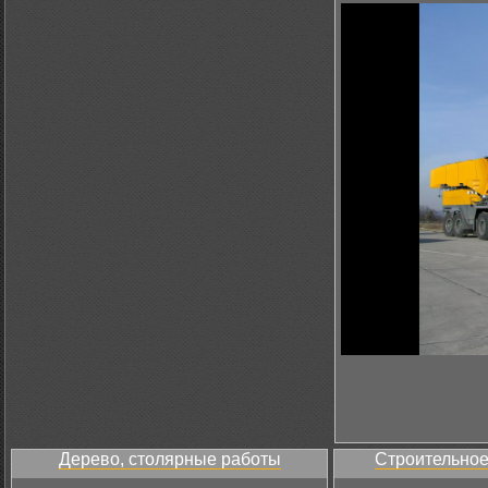
Дерево, столярные работы
Строительное