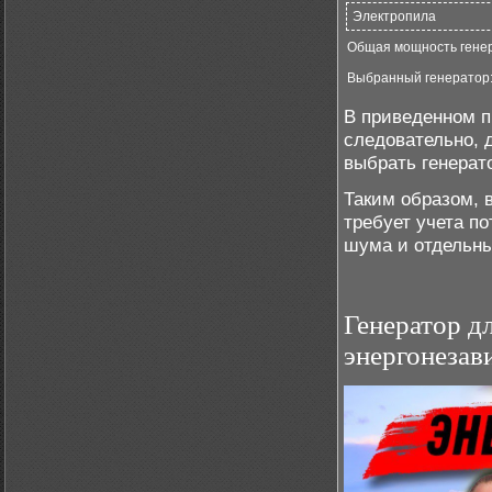
Электропила
Общая мощность гене
Выбранный генератор
В приведенном п
следовательно, 
выбрать генерат
Таким образом, 
требует учета п
шума и отдельны
Генератор дл
энергонеза