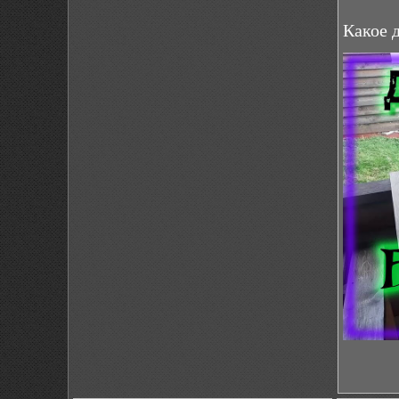
Какое 