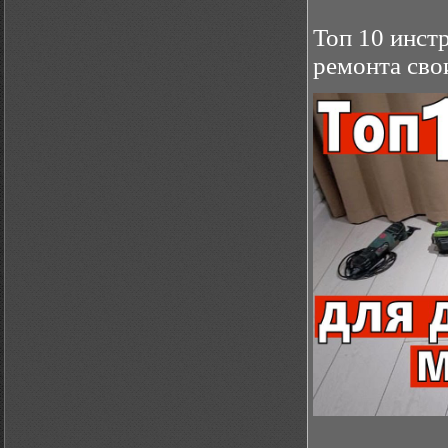
Топ 10 инст
ремонта сво