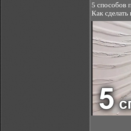
5 способов 
Как сделать