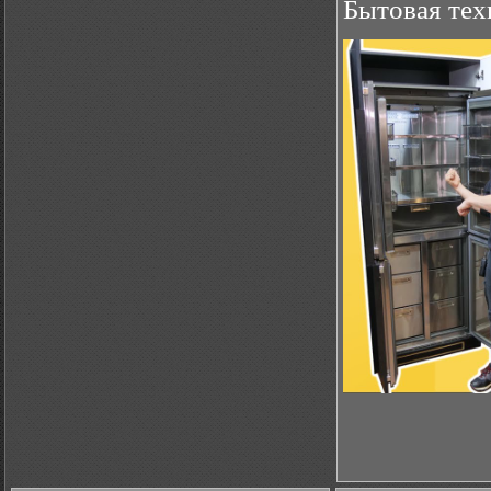
Бытовая тех