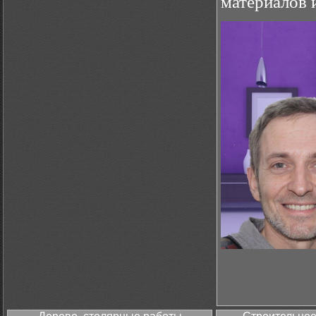
материалов 