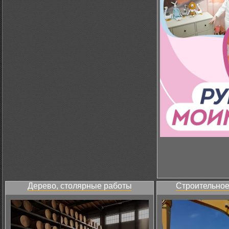
Дерево, столярные работы
Строительное