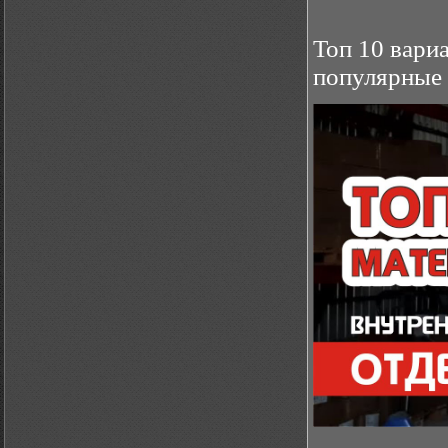
Топ 10 вари
популярные