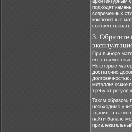
архитектурным с
подходят камень
современных сти
композитные мат
соответствовать
3. Обратите
эксплуатаци
При выборе мате
его стоимостные
Некоторые матер
достаточно доро
долговечностью.
металлические п
требуют регуляр
Таким образом, 
необходимо учит
здания, а также
найти баланс ме
привлекательный