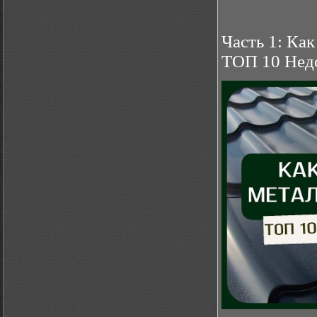
Часть 1: Ка
ТОП 10 Недо