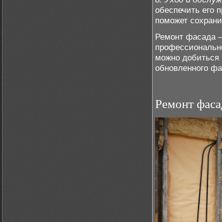
обеспечить его 
поможет сохрани
Ремонт фасада –
профессиональн
можно добиться 
обновленного фа
Ремонт фаса