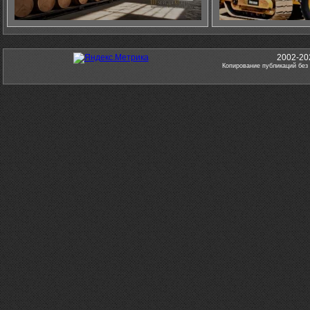
2002-20
Копирование публикаций без 