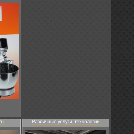
ты
Различные услуги, технологии