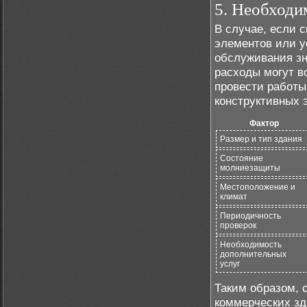
5. Необходи
В случае, если 
элементов или у
обслуживания зн
расходы могут в
провести работы
конструктивных 
Фактор
Размер и тип здания
Состояние
молниезащиты
Местоположение и
климат
Периодичность
проверок
Необходимость
дополнительных
услуг
Таким образом,
коммерческих зд