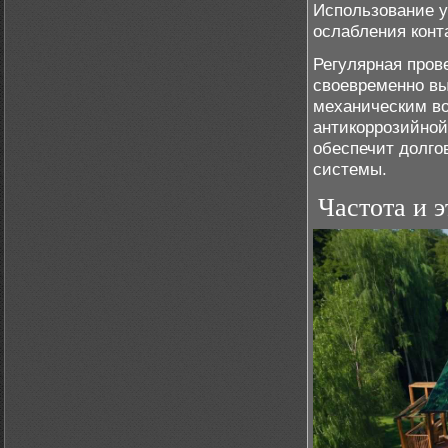
Использование у
ослабления конт
Регулярная пров
своевременно вы
механическим во
антикоррозийной
обеспечит долго
системы.
Частота и 