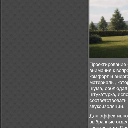
Проектирование 
внимания к вопр
комфорт и энерг
материалы, кото
шума, соблюдая 
штукатурка, исп
соответствовать
звукоизоляции.
Для эффективной
выбранные отдел
конструкции. Пан