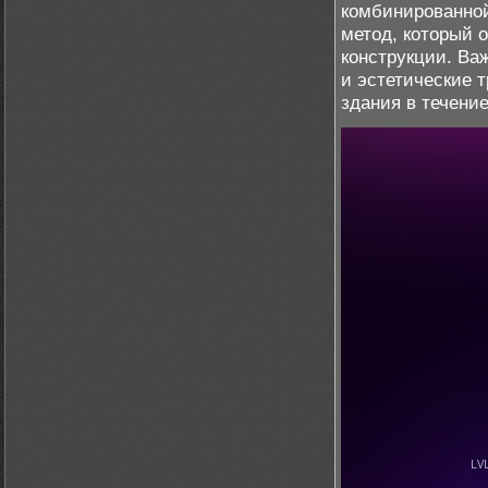
комбинированной
метод, который 
конструкции. Важ
и эстетические 
здания в течение