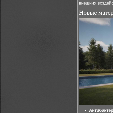
внешних воздейс
Новые матер
Антибакте