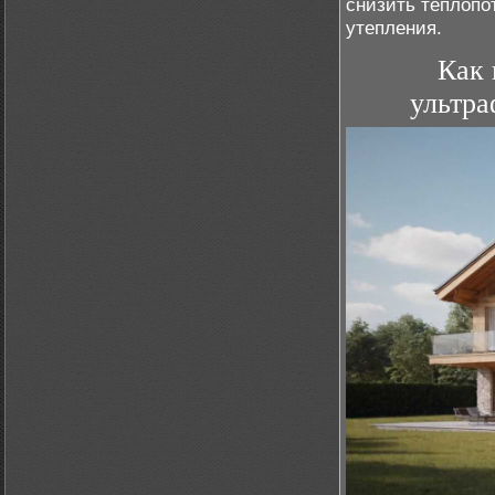
снизить теплопо
утепления.
Как 
ультра