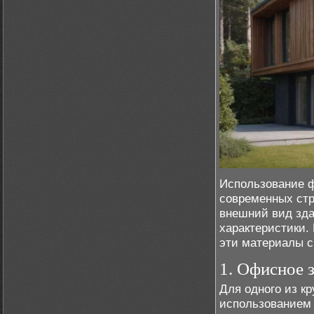
Использование ф
современных стр
внешний вид зда
характеристики.
эти материалы с
1. Офисное з
Для одного из к
использованием 