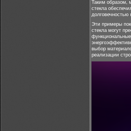
Таким образом, 
стекла обеспечи
долговечностью 
Эти примеры пок
стекла могут пр
функциональные
энергоэффективн
выбор материало
реализации стро