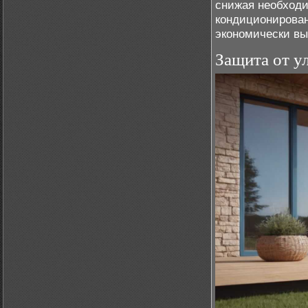
снижая необходи
кондиционирован
экономически вы
Защита от у