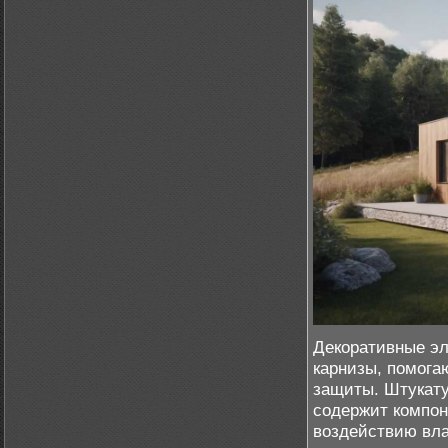
Декоративные эл
карнизы, помога
защиты. Штукату
содержит компон
воздействию вла