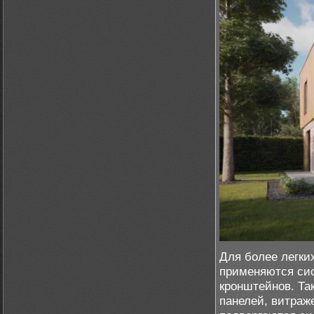
Для более легки
применяются сис
кронштейнов. Та
панелей, витраж