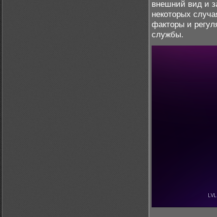
внешний вид и з
некоторых случа
факторы и регул
службы.