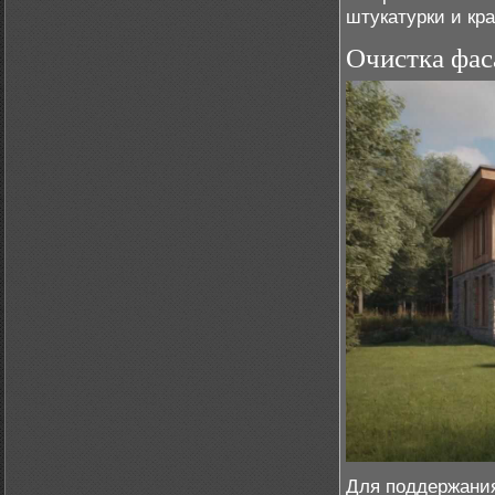
штукатурки и кра
Очистка фас
Для поддержания