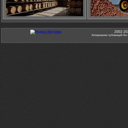
2002-20
Копирование публикаций без 