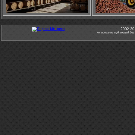
2002-20
Копирование публикаций без 