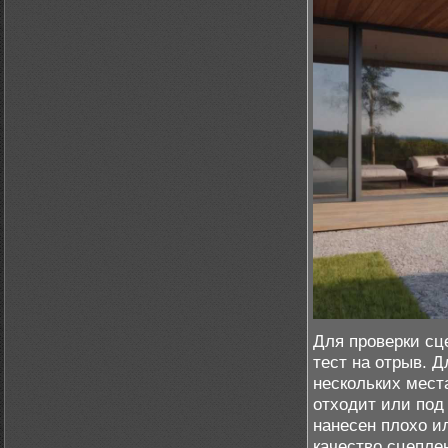
Для проверки сц
тест на отрыв. Д
нескольких мест
отходит или под
нанесен плохо и
качество сцепле