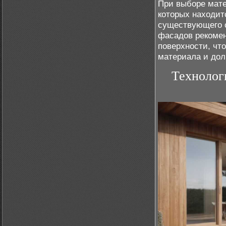
При выборе мате
которых находит
существующего 
фасадов рекомен
поверхности, чт
материала и дол
Технолог