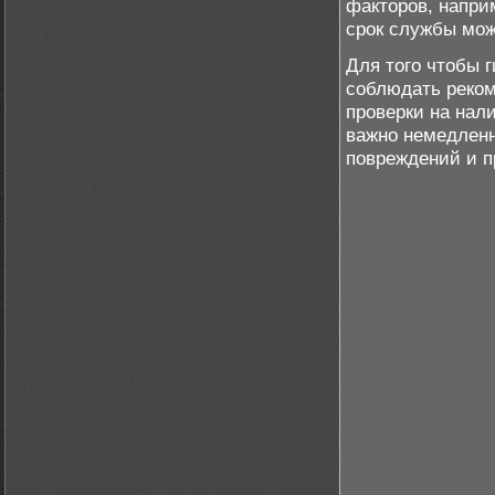
факторов, напри
срок службы мож
Для того чтобы 
соблюдать реком
проверки на нал
важно немедленн
повреждений и п