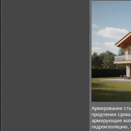
Армирование сты
продлении срока
армирующие мат
гидроизоляцию, 