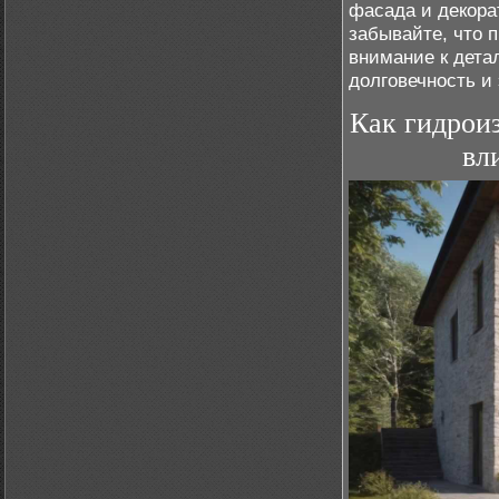
фасада и декора
забывайте, что 
внимание к дета
долговечность и
Как гидрои
вл